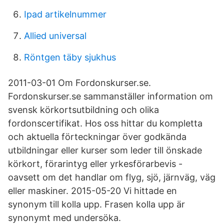
Ipad artikelnummer
Allied universal
Röntgen täby sjukhus
2011-03-01 Om Fordonskurser.se.
Fordonskurser.se sammanställer information om
svensk körkortsutbildning och olika
fordonscertifikat. Hos oss hittar du kompletta
och aktuella förteckningar över godkända
utbildningar eller kurser som leder till önskade
körkort, förarintyg eller yrkesförarbevis -
oavsett om det handlar om flyg, sjö, järnväg, väg
eller maskiner. 2015-05-20 Vi hittade en
synonym till kolla upp. Frasen kolla upp är
synonymt med undersöka.