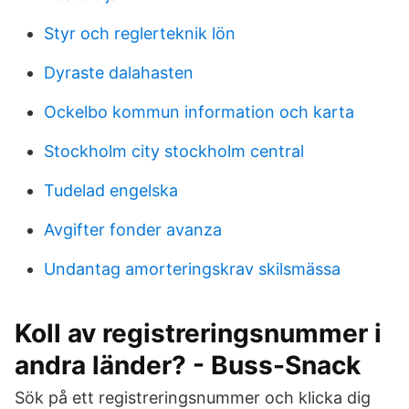
Styr och reglerteknik lön
Dyraste dalahasten
Ockelbo kommun information och karta
Stockholm city stockholm central
Tudelad engelska
Avgifter fonder avanza
Undantag amorteringskrav skilsmässa
Koll av registreringsnummer i
andra länder? - Buss-Snack
Sök på ett registreringsnummer och klicka dig