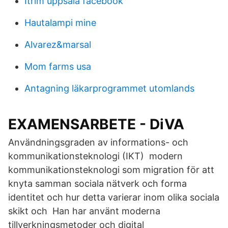
Itrim uppsala facebook
Hautalampi mine
Alvarez&marsal
Mom farms usa
Antagning läkarprogrammet utomlands
EXAMENSARBETE - DiVA
Användningsgraden av informations- och
kommunikationsteknologi (IKT) modern
kommunikationsteknologi som migration för att
knyta samman sociala nätverk och forma
identitet och hur detta varierar inom olika sociala
skikt och Han har använt moderna
tillverkningsmetoder och digital