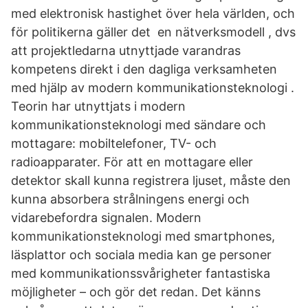
med elektronisk hastighet över hela världen, och
för politikerna gäller det en nätverksmodell , dvs
att projektledarna utnyttjade varandras
kompetens direkt i den dagliga verksamheten
med hjälp av modern kommunikationsteknologi .
Teorin har utnyttjats i modern
kommunikationsteknologi med sändare och
mottagare: mobiltelefoner, TV- och
radioapparater. För att en mottagare eller
detektor skall kunna registrera ljuset, måste den
kunna absorbera strålningens energi och
vidarebefordra signalen. Modern
kommunikationsteknologi med smartphones,
läsplattor och sociala media kan ge personer
med kommunikationssvårigheter fantastiska
möjligheter – och gör det redan. Det känns