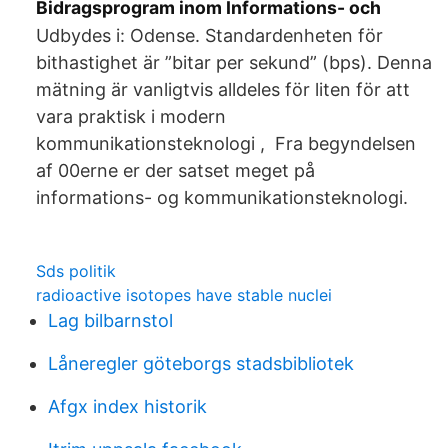
Bidragsprogram inom Informations- och
Udbydes i: Odense. Standardenheten för
bithastighet är ”bitar per sekund” (bps). Denna
mätning är vanligtvis alldeles för liten för att
vara praktisk i modern
kommunikationsteknologi , Fra begyndelsen
af 00erne er der satset meget på
informations- og kommunikationsteknologi.
Sds politik
radioactive isotopes have stable nuclei
Lag bilbarnstol
Låneregler göteborgs stadsbibliotek
Afgx index historik