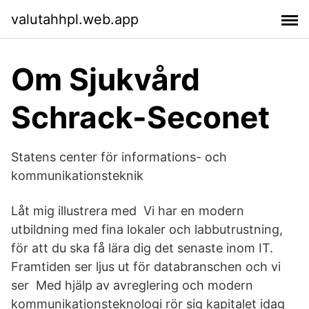
valutahhpl.web.app
Om Sjukvård
Schrack-Seconet
Statens center för informations- och
kommunikationsteknik
Låt mig illustrera med Vi har en modern
utbildning med fina lokaler och labbutrustning,
för att du ska få lära dig det senaste inom IT.
Framtiden ser ljus ut för databranschen och vi
ser Med hjälp av avreglering och modern
kommunikationsteknologi rör sig kapitalet idag