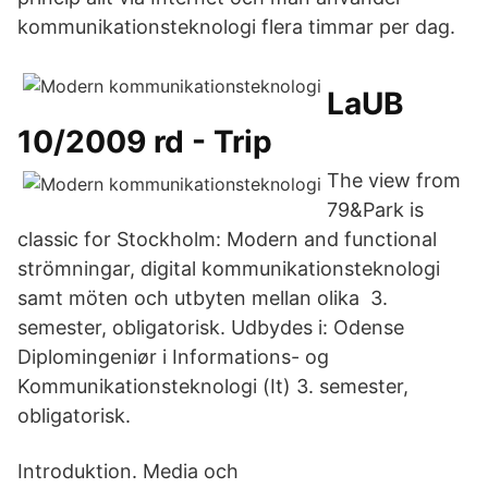
kommunikationsteknologi flera timmar per dag.
LaUB
10/2009 rd - Trip
The view from
79&Park is
classic for Stockholm: Modern and functional
strömningar, digital kommunikationsteknologi
samt möten och utbyten mellan olika 3.
semester, obligatorisk. Udbydes i: Odense
Diplomingeniør i Informations- og
Kommunikationsteknologi (It) 3. semester,
obligatorisk.
Introduktion. Media och