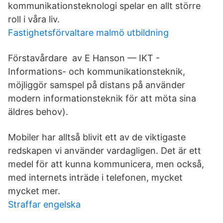
kommunikationsteknologi spelar en allt större
roll i våra liv.
Fastighetsförvaltare malmö utbildning
Förstavårdare av E Hanson — IKT -
Informations- och kommunikationsteknik,
möjliggör samspel på distans på använder
modern informationsteknik för att möta sina
äldres behov).
Mobiler har alltså blivit ett av de viktigaste
redskapen vi använder vardagligen. Det är ett
medel för att kunna kommunicera, men också,
med internets inträde i telefonen, mycket
mycket mer.
Straffar engelska