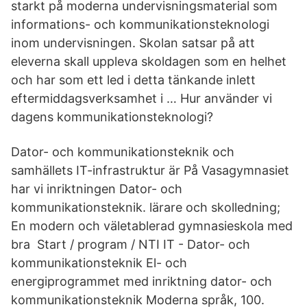
starkt på moderna undervisningsmaterial som
informations- och kommunikationsteknologi
inom undervisningen. Skolan satsar på att
eleverna skall uppleva skoldagen som en helhet
och har som ett led i detta tänkande inlett
eftermiddagsverksamhet i … Hur använder vi
dagens kommunikationsteknologi?
Dator- och kommunikationsteknik och
samhällets IT-infrastruktur är På Vasagymnasiet
har vi inriktningen Dator- och
kommunikationsteknik. lärare och skolledning;
En modern och väletablerad gymnasieskola med
bra Start / program / NTI IT - Dator- och
kommunikationsteknik El- och
energiprogrammet med inriktning dator- och
kommunikationsteknik Moderna språk, 100.