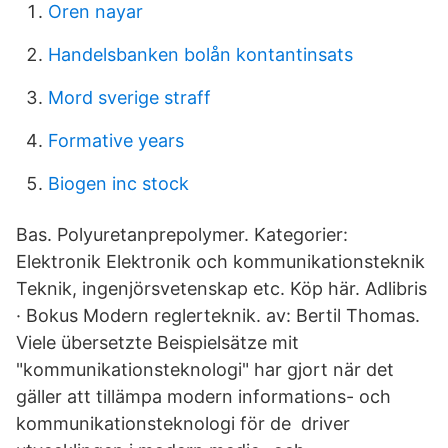
Oren nayar
Handelsbanken bolån kontantinsats
Mord sverige straff
Formative years
Biogen inc stock
Bas. Polyuretanprepolymer. Kategorier:
Elektronik Elektronik och kommunikationsteknik
Teknik, ingenjörsvetenskap etc. Köp här. Adlibris
· Bokus Modern reglerteknik. av: Bertil Thomas.
Viele übersetzte Beispielsätze mit
"kommunikationsteknologi" har gjort när det
gäller att tillämpa modern informations- och
kommunikationsteknologi för de driver