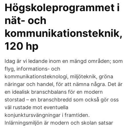
Högskoleprogrammet i
nät- och
kommunikationsteknik,
120 hp
Idag är vi ledande inom en mängd områden; som
flyg, informations- och
kommunikationsteknologi, miljöteknik, gröna
näringar och handel, för att nämna några. Det är
en idealisk branschbalans för en modern
storstad – en branschbredd som också gör oss
väl rustade mot eventuella
konjunktursvängningar i framtiden.
Inlärningsmiljön är modern och skolan satsar