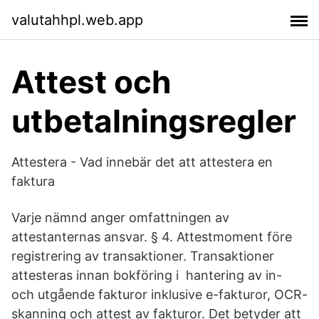
valutahhpl.web.app
Attest och
utbetalningsregler
Attestera - Vad innebär det att attestera en
faktura
Varje nämnd anger omfattningen av
attestanternas ansvar. § 4. Attestmoment före
registrering av transaktioner. Transaktioner
attesteras innan bokföring i hantering av in-
och utgående fakturor inklusive e-fakturor, OCR-
skanning och attest av fakturor. Det betyder att