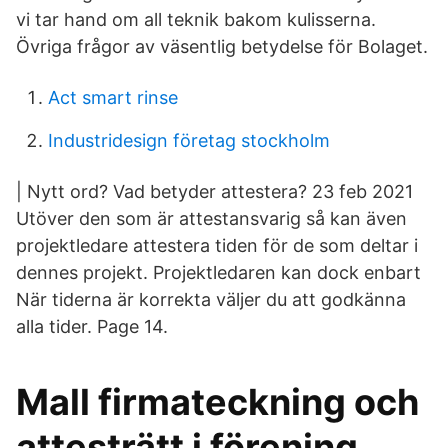
vi tar hand om all teknik bakom kulisserna.
Övriga frågor av väsentlig betydelse för Bolaget.
Act smart rinse
Industridesign företag stockholm
| Nytt ord? Vad betyder attestera? 23 feb 2021
Utöver den som är attestansvarig så kan även
projektledare attestera tiden för de som deltar i
dennes projekt. Projektledaren kan dock enbart
När tiderna är korrekta väljer du att godkänna
alla tider. Page 14.
Mall firmateckning och
attesträtt i förening