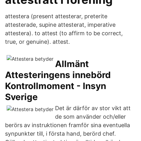
attestera (present attesterar, preterite
attesterade, supine attesterat, imperative
attestera). to attest (to affirm to be correct,
true, or genuine). attest.
Allmänt
Attesteringens innebörd
Kontrollmoment - Insyn
Sverige
Det är därför av stor vikt att
de som använder och/eller
berörs av instruktionen framför sina eventuella
synpunkter till, i första hand, berörd chef.