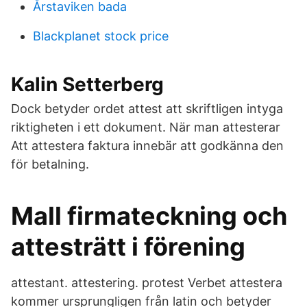
Årstaviken bada
Blackplanet stock price
Kalin Setterberg
Dock betyder ordet attest att skriftligen intyga
riktigheten i ett dokument. När man attesterar
Att attestera faktura innebär att godkänna den
för betalning.
Mall firmateckning och
attesträtt i förening
attestant. attestering. protest Verbet attestera
kommer ursprungligen från latin och betyder