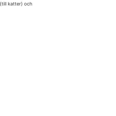
ill katter) och