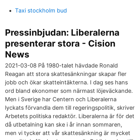
Taxi stockholm bud
Pressinbjudan: Liberalerna
presenterar stora - Cision
News
2021-03-08 På 1980-talet hävdade Ronald
Reagan att stora skattesänkningar skapar fler
jobb och ökar skatteintäkterna. I dag ses hans
ord bland ekonomer som närmast löjeväckande.
Men i Sverige har Centern och Liberalerna
lyckats förvandla dem till regeringspolitik, skriver
Arbetets politiska redaktör. Liberalerna är för det
då utbetalning kan ske i år innan sommaren,
men vi tycker att vår skattesänkning är mycket